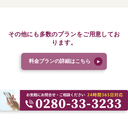
その他にも多数のプランをご用意してお
ります。
料金プランの詳細はこちら