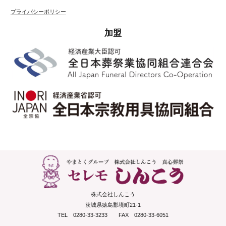
プライバシーポリシー
加盟
株式会社しんこう
茨城県猿島郡境町21-1
TEL 0280-33-3233 FAX 0280-33-6051