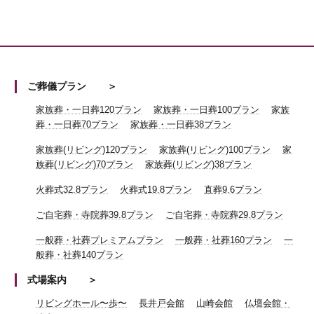
ご葬儀プラン
家族葬・一日葬120プラン
家族葬・一日葬100プラン
家族
葬・一日葬70プラン
家族葬・一日葬38プラン
家族葬(リビング)120プラン
家族葬(リビング)100プラン
家
族葬(リビング)70プラン
家族葬(リビング)38プラン
火葬式32.8プラン
火葬式19.8プラン
直葬9.6プラン
ご自宅葬・寺院葬39.8プラン
ご自宅葬・寺院葬29.8プラン
一般葬・社葬プレミアムプラン
一般葬・社葬160プラン
一
般葬・社葬140プラン
式場案内
リビングホール〜歩〜
長井戸会館
山崎会館
仏壇会館・