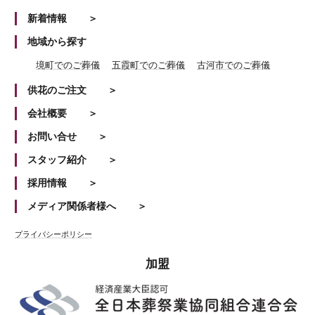
新着情報
地域から探す
境町でのご葬儀
五霞町でのご葬儀
古河市でのご葬儀
供花のご注文
会社概要
お問い合せ
スタッフ紹介
採用情報
メディア関係者様へ
プライバシーポリシー
加盟