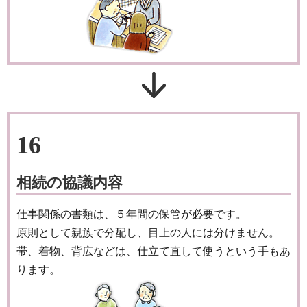
16
相続の協議内容
仕事関係の書類は、５年間の保管が必要です。
原則として親族で分配し、目上の人には分けません。
帯、着物、背広などは、仕立て直して使うという手もあ
ります。