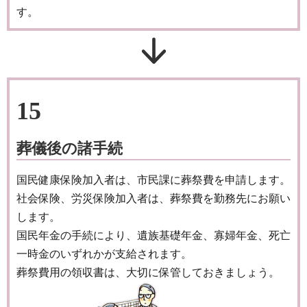
す。
15
葬儀後の諸手続
国民健康保険加入者は、市民課に葬祭費を申請します。
社会保険、労災保険加入者は、葬祭費を勤務先にお願い
します。
国民年金の手続により、遺族基礎年金、寡婦年金、死亡
一時金のいずれかが支給されます。
葬祭費用の領収書は、大切に保管しておきましょう。