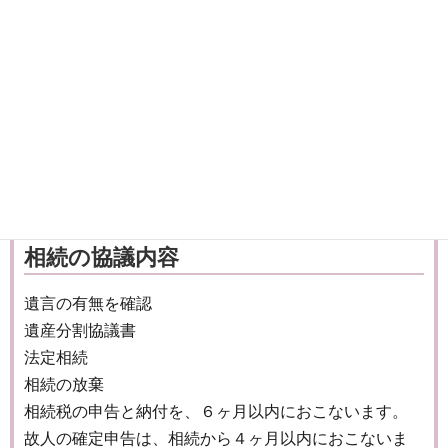
14
相続の協議内容
遺言の有無を確認
遺産分割協議書
法定相続
相続の放棄
相続税の申告と納付を、６ヶ月以内におこないます。
故人の確定申告は、相続から４ヶ月以内におこないま