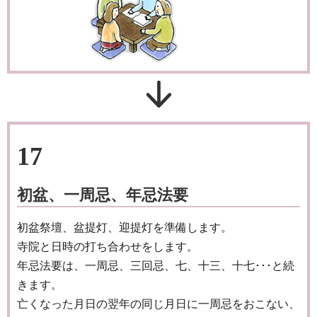
17
初盆、一周忌、年忌法要
初盆祭壇、盆提灯、迎提灯を準備します。
寺院と日時の打ち合わせをします。
年忌法要は、一周忌、三回忌、七、十三、十七･･･と続
きます。
亡くなった月日の翌年の同じ月日に一周忌をおこない、