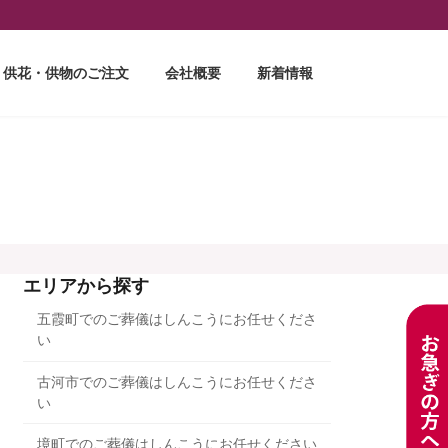
供花・供物のご注文
会社概要
新着情報
エリアから探す
五霞町でのご葬儀はしんこうにお任せくださ
い
古河市でのご葬儀はしんこうにお任せくださ
い
境町でのご葬儀はしんこうにお任せください