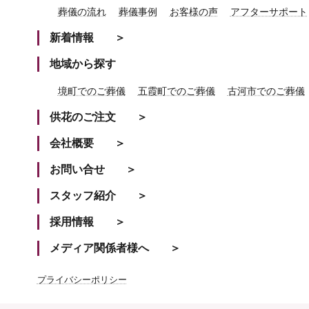
葬儀の流れ
葬儀事例
お客様の声
アフターサポート
新着情報
地域から探す
境町でのご葬儀
五霞町でのご葬儀
古河市でのご葬儀
供花のご注文
会社概要
お問い合せ
スタッフ紹介
採用情報
メディア関係者様へ
プライバシーポリシー