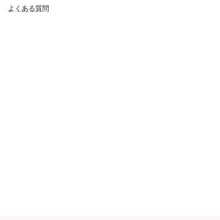
よくある質問