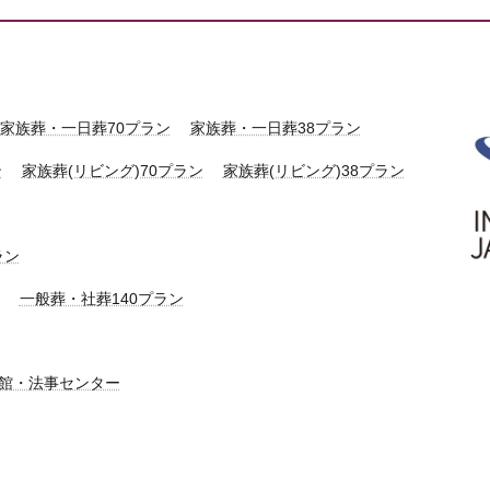
家族葬・一日葬70プラン
家族葬・一日葬38プラン
ン
家族葬(リビング)70プラン
家族葬(リビング)38プラン
ラン
一般葬・社葬140プラン
館・法事センター