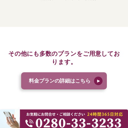
その他にも多数のプランをご用意してお
ります。
料金プランの詳細はこちら