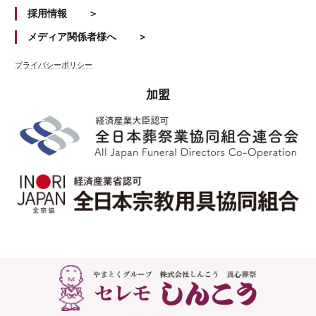
採用情報
メディア関係者様へ
プライバシーポリシー
加盟