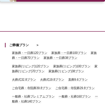
ご葬儀プラン
家族葬・一日葬120プラン
家族葬・一日葬100プラン
家族
葬・一日葬70プラン
家族葬・一日葬38プラン
家族葬(リビング)120プラン
家族葬(リビング)100プラン
家
族葬(リビング)70プラン
家族葬(リビング)38プラン
火葬式32.8プラン
火葬式19.8プラン
直葬9.6プラン
ご自宅葬・寺院葬39.8プラン
ご自宅葬・寺院葬29.8プラン
一般葬・社葬プレミアムプラン
一般葬・社葬160プラン
一
般葬・社葬140プラン