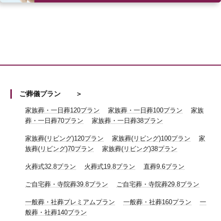
ご葬儀プラン
家族葬・一日葬120プラン
家族葬・一日葬100プラン
家族
葬・一日葬70プラン
家族葬・一日葬38プラン
家族葬(リビング)120プラン
家族葬(リビング)100プラン
家
族葬(リビング)70プラン
家族葬(リビング)38プラン
火葬式32.8プラン
火葬式19.8プラン
直葬9.6プラン
ご自宅葬・寺院葬39.8プラン
ご自宅葬・寺院葬29.8プラン
一般葬・社葬プレミアムプラン
一般葬・社葬160プラン
一
般葬・社葬140プラン