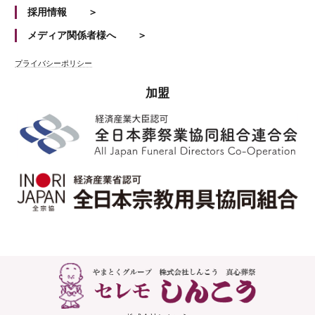
採用情報
メディア関係者様へ
プライバシーポリシー
加盟