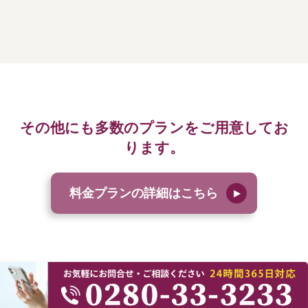
その他にも多数のプランをご用意してお
ります。
料金プランの詳細はこちら