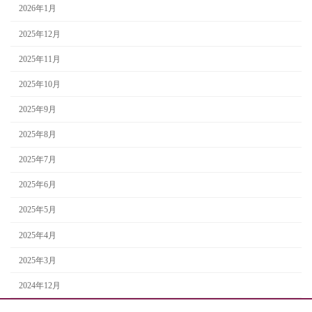
2026年1月
2025年12月
2025年11月
2025年10月
2025年9月
2025年8月
2025年7月
2025年6月
2025年5月
2025年4月
2025年3月
2024年12月