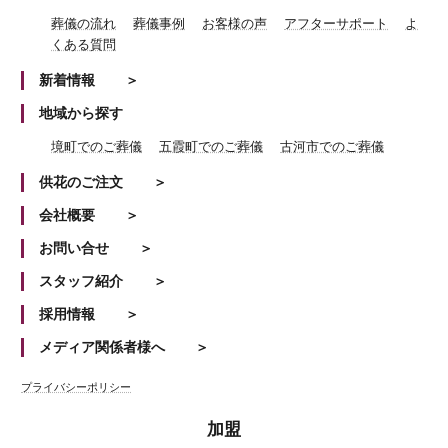
葬儀の流れ
葬儀事例
お客様の声
アフターサポート
よ
くある質問
新着情報
地域から探す
境町でのご葬儀
五霞町でのご葬儀
古河市でのご葬儀
供花のご注文
会社概要
お問い合せ
スタッフ紹介
採用情報
メディア関係者様へ
プライバシーポリシー
加盟