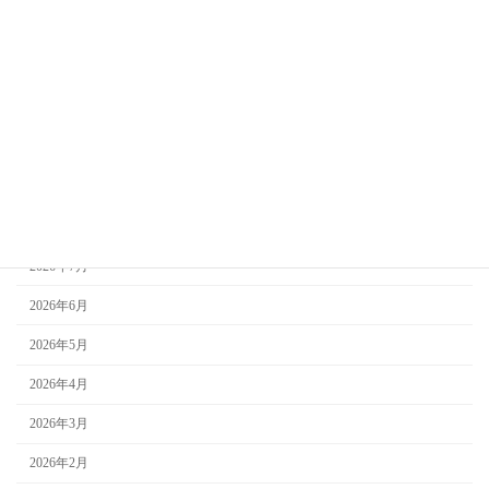
新着情報
未分類
お知らせ
知っておきたい葬儀のこと
アーカイブ
2026年8月
2026年7月
2026年6月
2026年5月
2026年4月
2026年3月
2026年2月