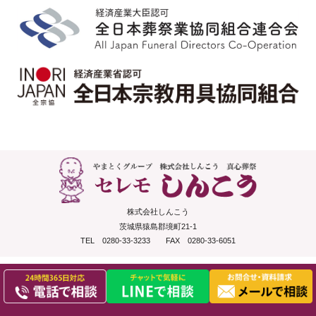
株式会社しんこう
茨城県猿島郡境町21-1
TEL 0280-33-3233 FAX 0280-33-6051