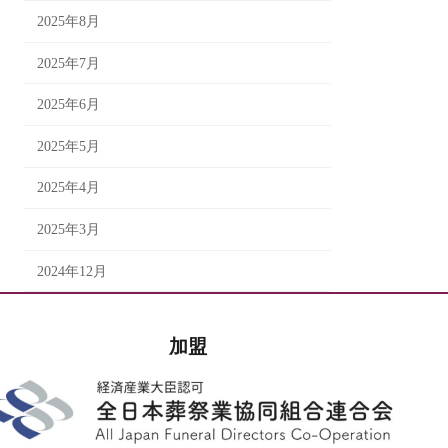
2025年8月
2025年7月
2025年6月
2025年5月
2025年4月
2025年3月
2024年12月
加盟