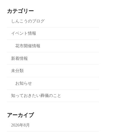
カテゴリー
しんこうのブログ
イベント情報
花市開催情報
新着情報
未分類
お知らせ
知っておきたい葬儀のこと
アーカイブ
2026年8月