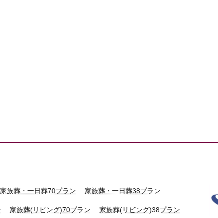
家族葬・一日葬70プラン
家族葬・一日葬38プラン
ン
家族葬(リビング)70プラン
家族葬(リビング)38プラン