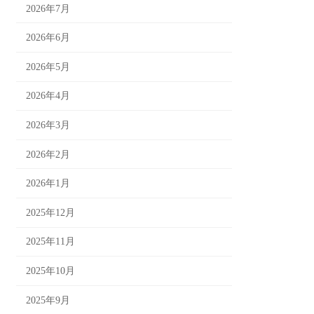
2026年7月
2026年6月
2026年5月
2026年4月
2026年3月
2026年2月
2026年1月
2025年12月
2025年11月
2025年10月
2025年9月