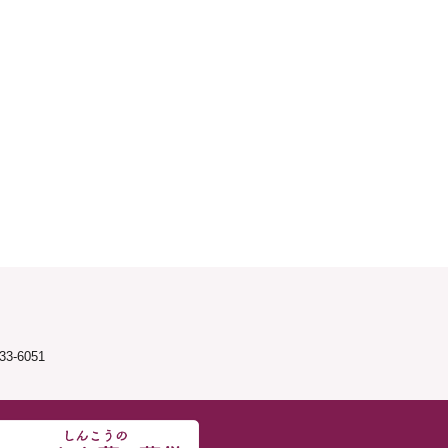
3-6051