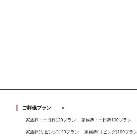
ご葬儀プラン
家族葬・一日葬120プラン
家族葬・一日葬100プラン
家族葬(リビング)120プラン
家族葬(リビング)100プラ