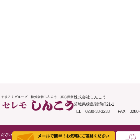
株式会社しんこう
茨城県猿島郡境町21-1
TEL 0280-33-3233 FAX 0280-3