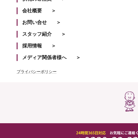
会社概要
お問い合せ
スタッフ紹介
採用情報
メディア関係者様へ
プライバシーポリシー