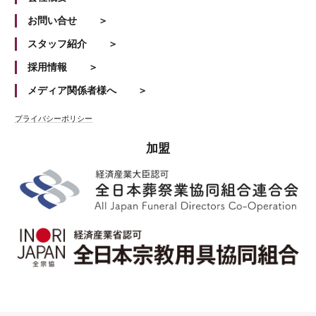
お問い合せ
スタッフ紹介
採用情報
メディア関係者様へ
プライバシーポリシー
加盟