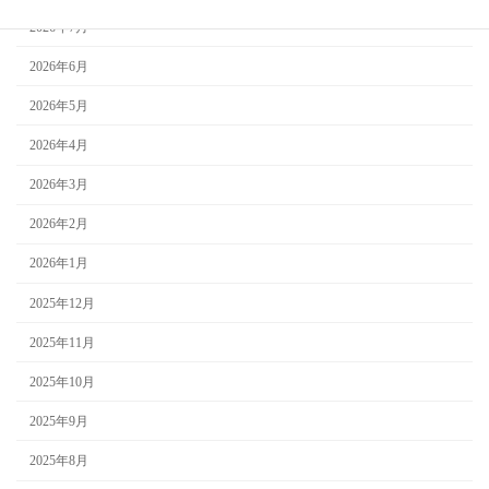
2026年7月
2026年6月
2026年5月
2026年4月
2026年3月
2026年2月
2026年1月
2025年12月
2025年11月
2025年10月
2025年9月
2025年8月