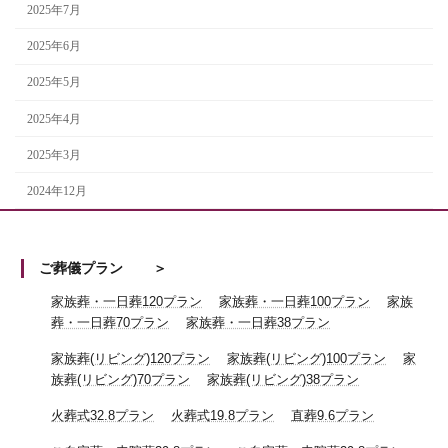
2025年7月
2025年6月
2025年5月
2025年4月
2025年3月
2024年12月
ご葬儀プラン
家族葬・一日葬120プラン
家族葬・一日葬100プラン
家族
葬・一日葬70プラン
家族葬・一日葬38プラン
家族葬(リビング)120プラン
家族葬(リビング)100プラン
家
族葬(リビング)70プラン
家族葬(リビング)38プラン
火葬式32.8プラン
火葬式19.8プラン
直葬9.6プラン