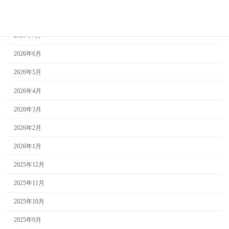
アーカイブ
2026年8月
2026年7月
2026年6月
2026年5月
2026年4月
2026年3月
2026年2月
2026年1月
2025年12月
2025年11月
2025年10月
2025年9月