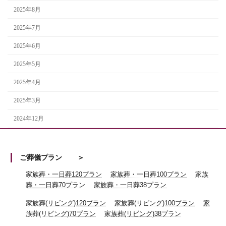
2025年8月
2025年7月
2025年6月
2025年5月
2025年4月
2025年3月
2024年12月
ご葬儀プラン
家族葬・一日葬120プラン
家族葬・一日葬100プラン
家族
葬・一日葬70プラン
家族葬・一日葬38プラン
家族葬(リビング)120プラン
家族葬(リビング)100プラン
家
族葬(リビング)70プラン
家族葬(リビング)38プラン