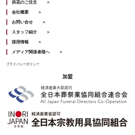
供花のご注文
会社概要
お問い合せ
スタッフ紹介
採用情報
メディア関係者様へ
プライバシーポリシー
加盟