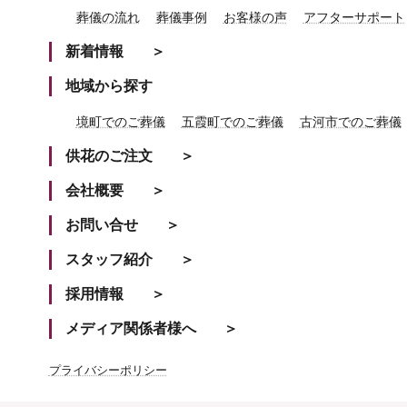
葬儀の流れ
葬儀事例
お客様の声
アフターサポート
新着情報
地域から探す
境町でのご葬儀
五霞町でのご葬儀
古河市でのご葬儀
供花のご注文
会社概要
お問い合せ
スタッフ紹介
採用情報
メディア関係者様へ
プライバシーポリシー