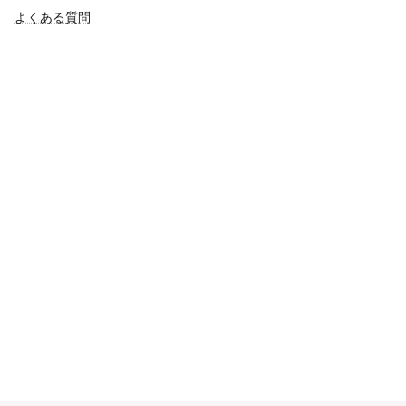
よくある質問