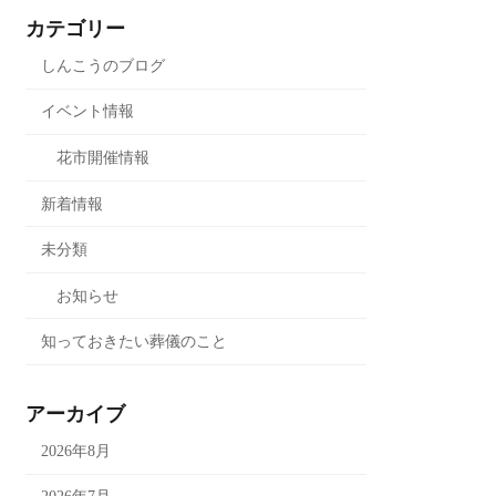
カテゴリー
しんこうのブログ
イベント情報
花市開催情報
新着情報
未分類
お知らせ
知っておきたい葬儀のこと
アーカイブ
2026年8月