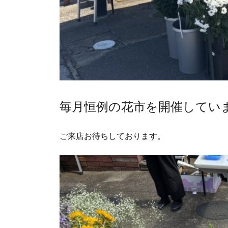
毎月恒例の花市を開催してい
ご来店お待ちしております。