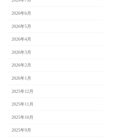
2026年7月
2026年6月
2026年5月
2026年4月
2026年3月
2026年2月
2026年1月
2025年12月
2025年11月
2025年10月
2025年9月