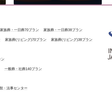
2025年7月7日
家族葬・一日葬70プラン
家族葬・一日葬38プラン
ン
家族葬(リビング)70プラン
家族葬(リビング)38プラン
ラン
一般葬・社葬140プラン
館・法事センター