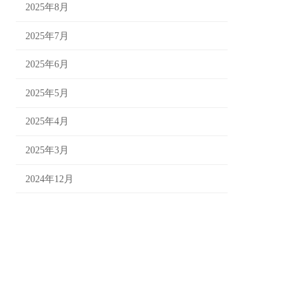
2025年8月
2025年7月
2025年6月
2025年5月
2025年4月
2025年3月
2024年12月