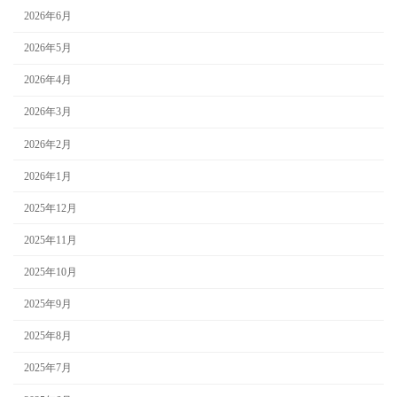
2026年6月
2026年5月
2026年4月
2026年3月
2026年2月
2026年1月
2025年12月
2025年11月
2025年10月
2025年9月
2025年8月
2025年7月