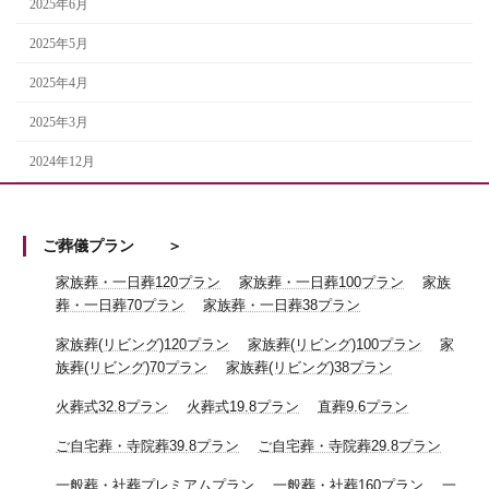
2025年6月
2025年5月
2025年4月
2025年3月
2024年12月
ご葬儀プラン
家族葬・一日葬120プラン
家族葬・一日葬100プラン
家族
葬・一日葬70プラン
家族葬・一日葬38プラン
家族葬(リビング)120プラン
家族葬(リビング)100プラン
家
族葬(リビング)70プラン
家族葬(リビング)38プラン
火葬式32.8プラン
火葬式19.8プラン
直葬9.6プラン
ご自宅葬・寺院葬39.8プラン
ご自宅葬・寺院葬29.8プラン
一般葬・社葬プレミアムプラン
一般葬・社葬160プラン
一