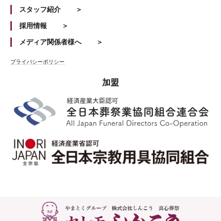
スタッフ紹介
採用情報
メディア関係者様へ
プライバシーポリシー
加盟