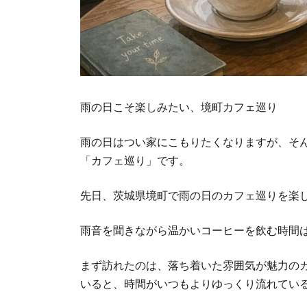
雨の日こそ楽しみたい、境町カフェ巡り
雨の日はつい家にこもりたくなりますが、そ
「カフェ巡り」です。
先日、茨城県境町で雨の日のカフェ巡りを楽
雨音を聞きながら温かいコーヒーを飲む時間
まず訪れたのは、落ち着いた雰囲気が魅力の
いると、時間がいつもよりゆっくり流れてい