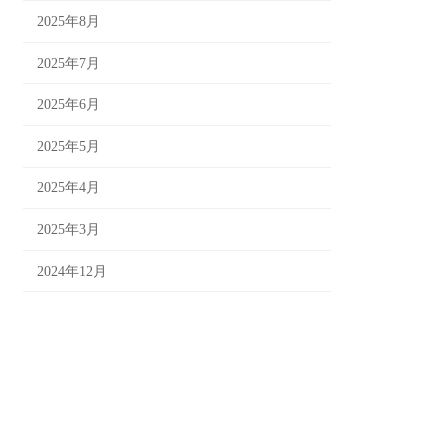
2025年8月
2025年7月
2025年6月
2025年5月
2025年4月
2025年3月
2024年12月