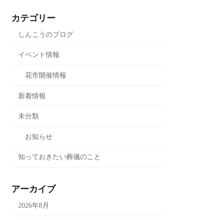
カテゴリー
しんこうのブログ
イベント情報
花市開催情報
新着情報
未分類
お知らせ
知っておきたい葬儀のこと
アーカイブ
2026年8月