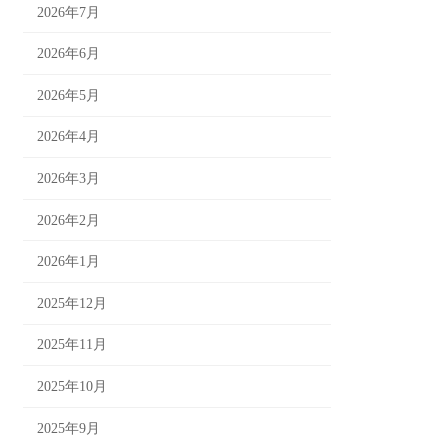
2026年7月
2026年6月
2026年5月
2026年4月
2026年3月
2026年2月
2026年1月
2025年12月
2025年11月
2025年10月
2025年9月