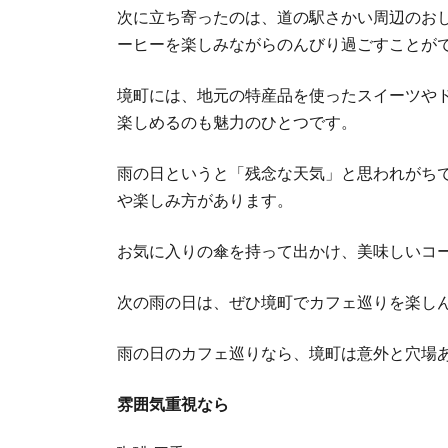
次に立ち寄ったのは、道の駅さかい周辺のお
ーヒーを楽しみながらのんびり過ごすことが
境町には、地元の特産品を使ったスイーツや
楽しめるのも魅力のひとつです。
雨の日というと「残念な天気」と思われがち
や楽しみ方があります。
お気に入りの傘を持って出かけ、美味しいコ
次の雨の日は、ぜひ境町でカフェ巡りを楽し
雨の日のカフェ巡りなら、境町は意外と穴場ある
雰囲気重視なら