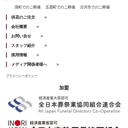
境町でのご葬儀
五霞町でのご葬儀
古河市でのご葬儀
供花のご注文
会社概要
お問い合せ
スタッフ紹介
採用情報
メディア関係者様へ
プライバシーポリシー
加盟