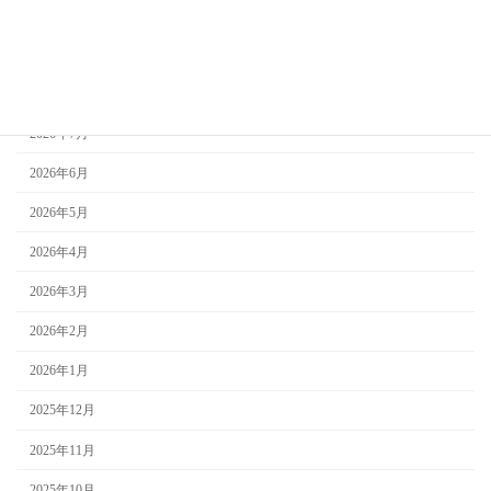
アーカイブ
2026年8月
2026年7月
2026年6月
2026年5月
2026年4月
2026年3月
2026年2月
2026年1月
2025年12月
2025年11月
2025年10月