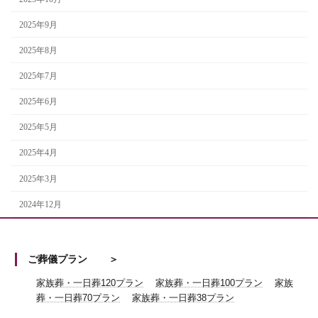
2025年9月
2025年8月
2025年7月
2025年6月
2025年5月
2025年4月
2025年3月
2024年12月
ご葬儀プラン
家族葬・一日葬120プラン
家族葬・一日葬100プラン
家族
葬・一日葬70プラン
家族葬・一日葬38プラン