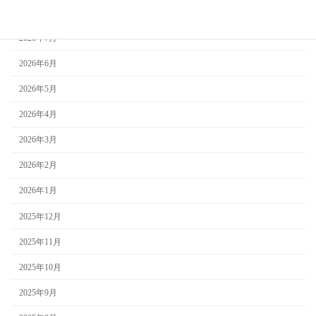
2026年8月
2026年7月
2026年6月
2026年5月
2026年4月
2026年3月
2026年2月
2026年1月
2025年12月
2025年11月
2025年10月
2025年9月