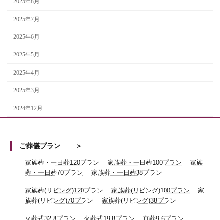
2025年8月
2025年7月
2025年6月
2025年5月
2025年4月
2025年3月
2024年12月
ご葬儀プラン
家族葬・一日葬120プラン
家族葬・一日葬100プラン
家族
葬・一日葬70プラン
家族葬・一日葬38プラン
家族葬(リビング)120プラン
家族葬(リビング)100プラン
家
族葬(リビング)70プラン
家族葬(リビング)38プラン
火葬式32.8プラン
火葬式19.8プラン
直葬9.6プラン