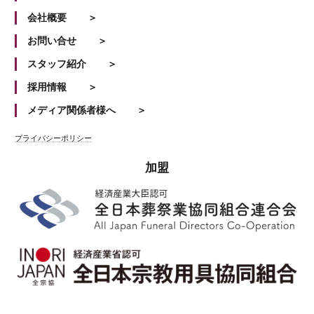
会社概要
お問い合せ
スタッフ紹介
採用情報
メディア関係者様へ
プライバシーポリシー
加盟