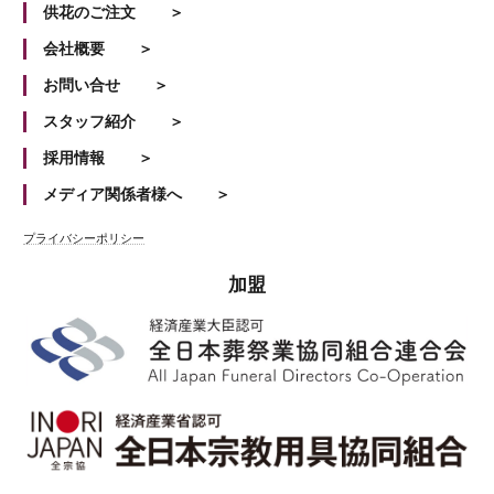
供花のご注文
会社概要
お問い合せ
スタッフ紹介
採用情報
メディア関係者様へ
プライバシーポリシー
加盟