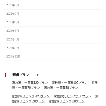
2025年8月
2025年7月
2025年6月
2025年5月
2025年4月
2025年3月
2024年12月
ご葬儀プラン
家族葬・一日葬120プラン
家族葬・一日葬100プラン
家族
葬・一日葬70プラン
家族葬・一日葬38プラン
家族葬(リビング)120プラン
家族葬(リビング)100プラン
家
族葬(リビング)70プラン
家族葬(リビング)38プラン