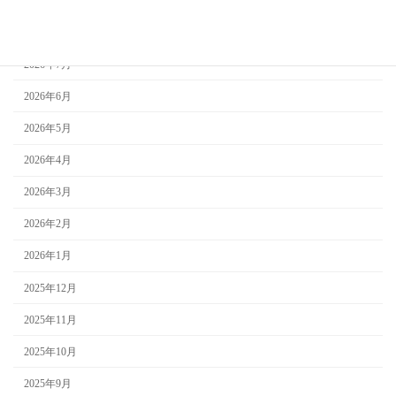
アーカイブ
2026年8月
2026年7月
2026年6月
2026年5月
2026年4月
2026年3月
2026年2月
2026年1月
2025年12月
2025年11月
2025年10月
2025年9月