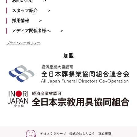
お問い合せ
スタッフ紹介
採用情報
メディア関係者様へ
プライバシーポリシー
加盟