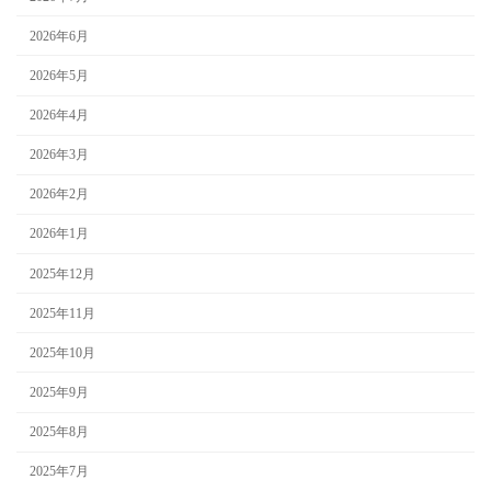
2026年6月
2026年5月
2026年4月
2026年3月
2026年2月
2026年1月
2025年12月
2025年11月
2025年10月
2025年9月
2025年8月
2025年7月