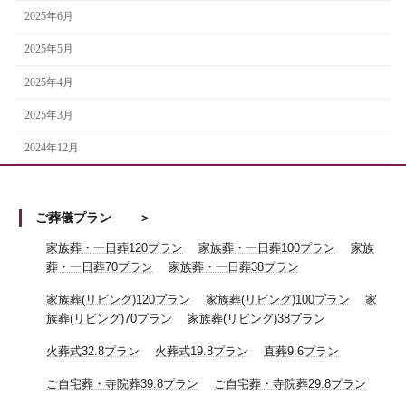
2025年6月
2025年5月
2025年4月
2025年3月
2024年12月
ご葬儀プラン
家族葬・一日葬120プラン
家族葬・一日葬100プラン
家族
葬・一日葬70プラン
家族葬・一日葬38プラン
家族葬(リビング)120プラン
家族葬(リビング)100プラン
家
族葬(リビング)70プラン
家族葬(リビング)38プラン
火葬式32.8プラン
火葬式19.8プラン
直葬9.6プラン
ご自宅葬・寺院葬39.8プラン
ご自宅葬・寺院葬29.8プラン