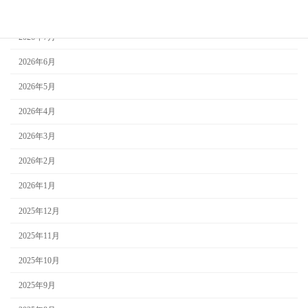
2026年8月
2026年7月
2026年6月
2026年5月
2026年4月
2026年3月
2026年2月
2026年1月
2025年12月
2025年11月
2025年10月
2025年9月