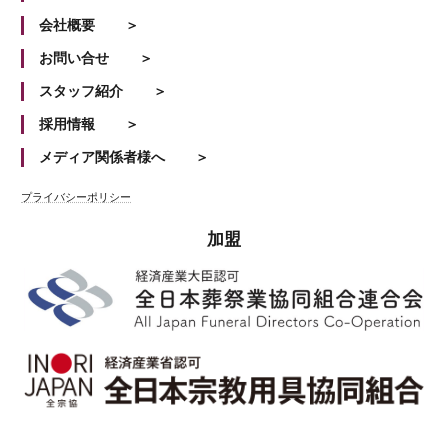
会社概要
お問い合せ
スタッフ紹介
採用情報
メディア関係者様へ
プライバシーポリシー
加盟