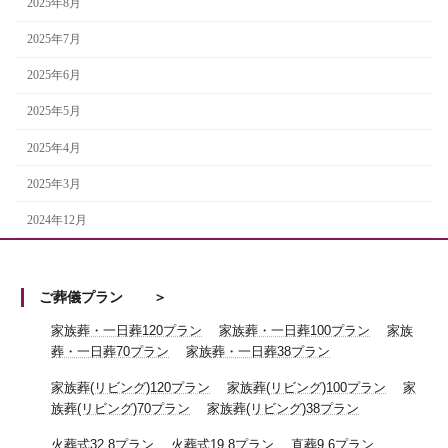
2025年8月
2025年7月
2025年6月
2025年5月
2025年4月
2025年3月
2024年12月
ご葬儀プラン
家族葬・一日葬120プラン
家族葬・一日葬100プラン
家族
葬・一日葬70プラン
家族葬・一日葬38プラン
家族葬(リビング)120プラン
家族葬(リビング)100プラン
家
族葬(リビング)70プラン
家族葬(リビング)38プラン
火葬式32.8プラン
火葬式19.8プラン
直葬9.6プラン