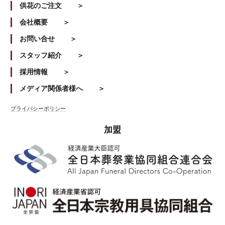
供花のご注文
会社概要
お問い合せ
スタッフ紹介
採用情報
メディア関係者様へ
プライバシーポリシー
加盟