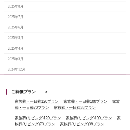
2025年8月
2025年7月
2025年6月
2025年5月
2025年4月
2025年3月
2024年12月
ご葬儀プラン
家族葬・一日葬120プラン
家族葬・一日葬100プラン
家族
葬・一日葬70プラン
家族葬・一日葬38プラン
家族葬(リビング)120プラン
家族葬(リビング)100プラン
家
族葬(リビング)70プラン
家族葬(リビング)38プラン