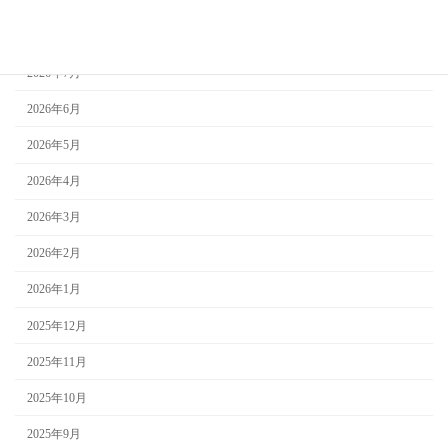
アーカイブ
2026年8月
2026年7月
2026年6月
2026年5月
2026年4月
2026年3月
2026年2月
2026年1月
2025年12月
2025年11月
2025年10月
2025年9月