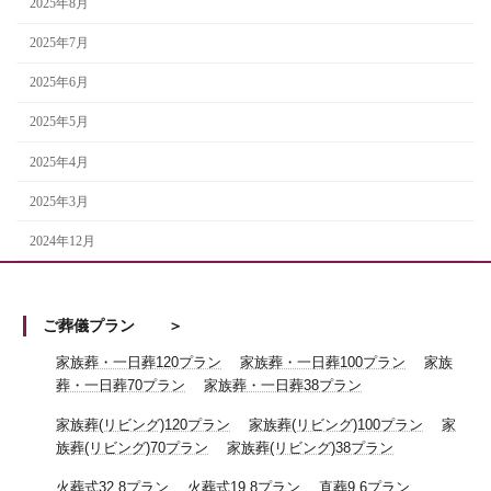
2025年8月
2025年7月
2025年6月
2025年5月
2025年4月
2025年3月
2024年12月
ご葬儀プラン
家族葬・一日葬120プラン
家族葬・一日葬100プラン
家族
葬・一日葬70プラン
家族葬・一日葬38プラン
家族葬(リビング)120プラン
家族葬(リビング)100プラン
家
族葬(リビング)70プラン
家族葬(リビング)38プラン
火葬式32.8プラン
火葬式19.8プラン
直葬9.6プラン