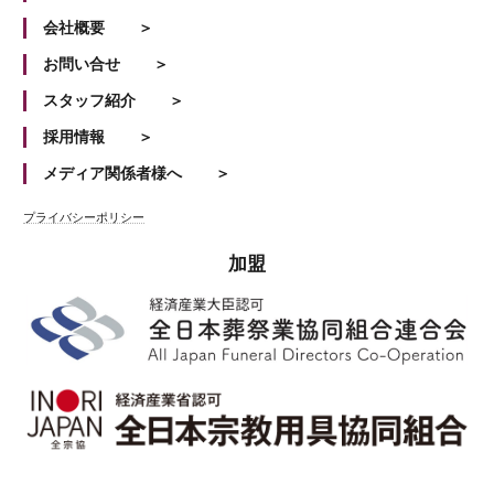
会社概要
お問い合せ
スタッフ紹介
採用情報
メディア関係者様へ
プライバシーポリシー
加盟