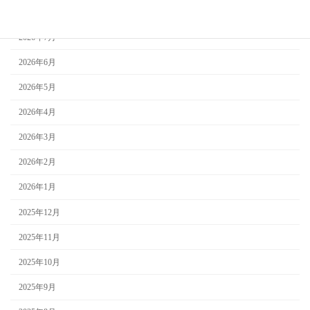
2026年8月
2026年7月
2026年6月
2026年5月
2026年4月
2026年3月
2026年2月
2026年1月
2025年12月
2025年11月
2025年10月
2025年9月