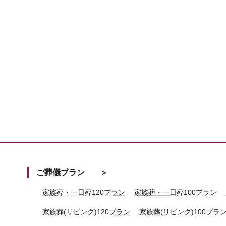
ご葬儀プラン
家族葬・一日葬120プラン
家族葬・一日葬100プラン
家族葬(リビング)120プラン
家族葬(リビング)100プラ