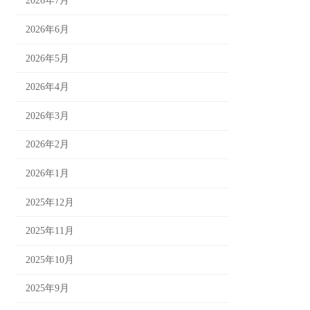
2026年7月
2026年6月
2026年5月
2026年4月
2026年3月
2026年2月
2026年1月
2025年12月
2025年11月
2025年10月
2025年9月