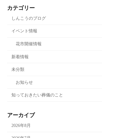
カテゴリー
しんこうのブログ
イベント情報
花市開催情報
新着情報
未分類
お知らせ
知っておきたい葬儀のこと
アーカイブ
2026年8月