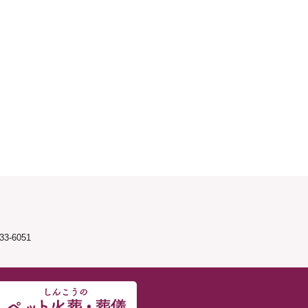
3-6051