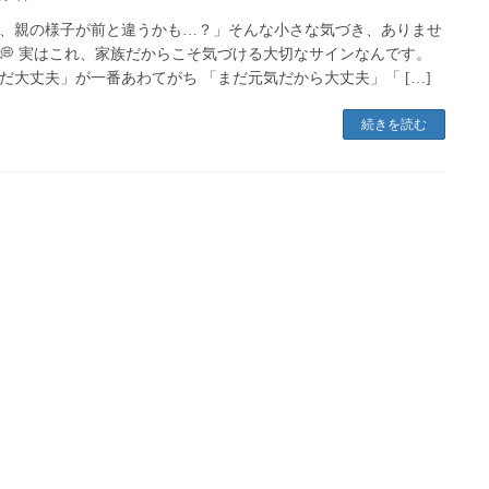
、親の様子が前と違うかも…？」そんな小さな気づき、ありませ
💭 実はこれ、家族だからこそ気づける大切なサインなんです。
だ大丈夫」が一番あわてがち 「まだ元気だから大丈夫」「 […]
続きを読む