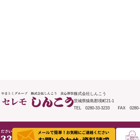
株式会社しんこう
茨城県猿島郡境町21-1
TEL 0280-33-3233 FAX 0280-3