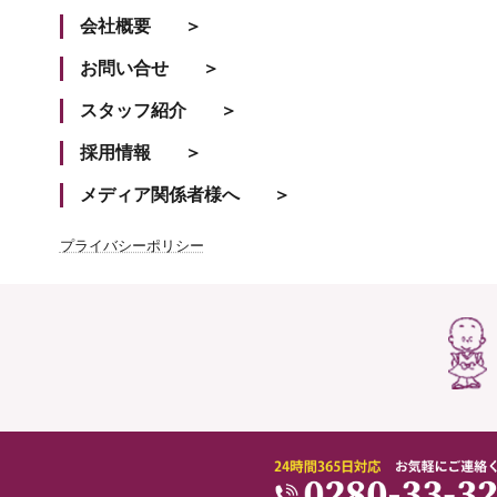
会社概要
お問い合せ
スタッフ紹介
採用情報
メディア関係者様へ
プライバシーポリシー