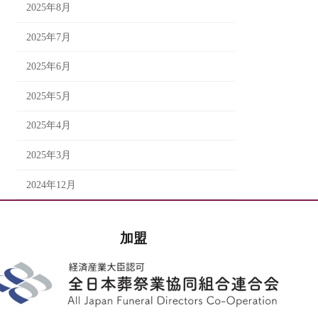
2025年8月
2025年7月
2025年6月
2025年5月
2025年4月
2025年3月
2024年12月
加盟