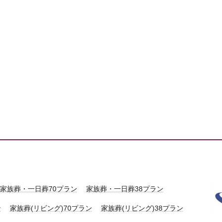
家族葬・一日葬70プラン
家族葬・一日葬38プラン
ン
家族葬(リビング)70プラン
家族葬(リビング)38プラン