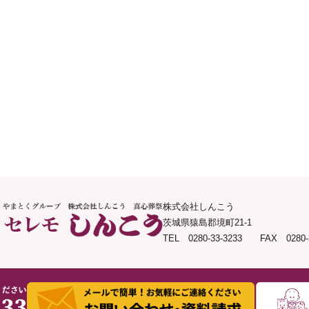
株式会社しんこう
茨城県猿島郡境町21-1
TEL 0280-33-3233 FAX 0280-3