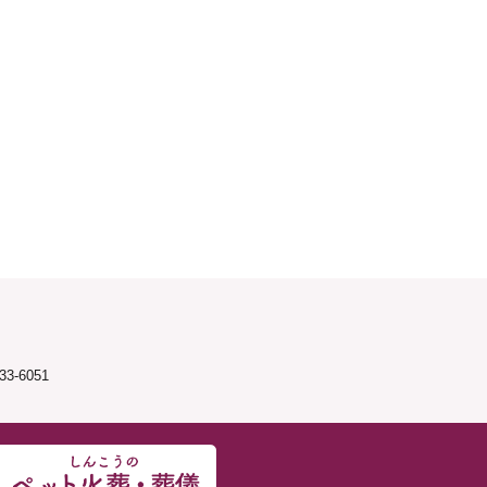
3-6051