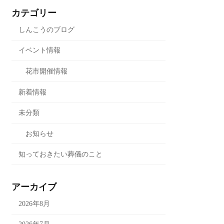
カテゴリー
しんこうのブログ
イベント情報
花市開催情報
新着情報
未分類
お知らせ
知っておきたい葬儀のこと
アーカイブ
2026年8月