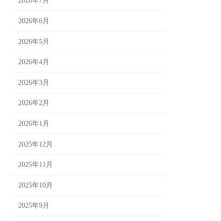
2026年7月
2026年6月
2026年5月
2026年4月
2026年3月
2026年2月
2026年1月
2025年12月
2025年11月
2025年10月
2025年9月