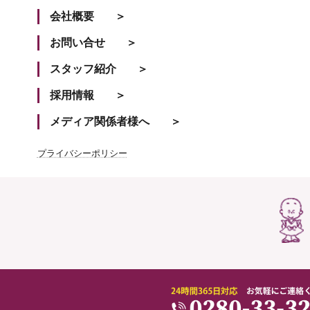
会社概要
お問い合せ
スタッフ紹介
採用情報
メディア関係者様へ
プライバシーポリシー