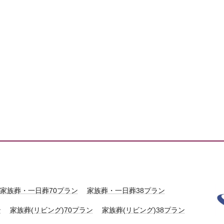
家族葬・一日葬70プラン
家族葬・一日葬38プラン
ン
家族葬(リビング)70プラン
家族葬(リビング)38プラン