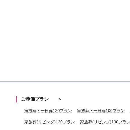
ご葬儀プラン
家族葬・一日葬120プラン
家族葬・一日葬100プラン
家族葬(リビング)120プラン
家族葬(リビング)100プラ