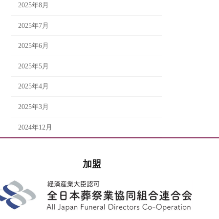
2025年8月
2025年7月
2025年6月
2025年5月
2025年4月
2025年3月
2024年12月
加盟