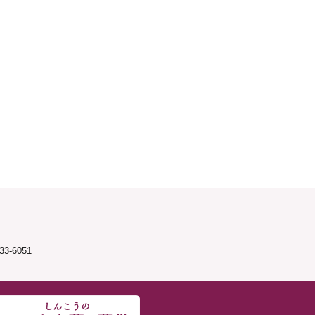
3-6051