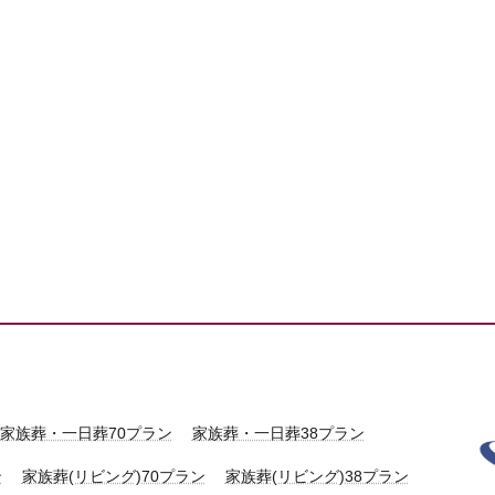
家族葬・一日葬70プラン
家族葬・一日葬38プラン
ン
家族葬(リビング)70プラン
家族葬(リビング)38プラン