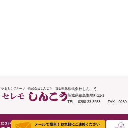
株式会社しんこう
茨城県猿島郡境町21-1
TEL 0280-33-3233 FAX 0280-3