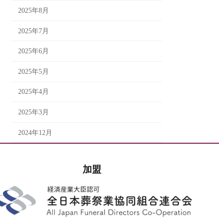
2025年8月
2025年7月
2025年6月
2025年5月
2025年4月
2025年3月
2024年12月
加盟