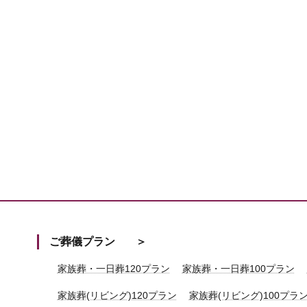
ご葬儀プラン
家族葬・一日葬120プラン
家族葬・一日葬100プラン
家族葬(リビング)120プラン
家族葬(リビング)100プラ