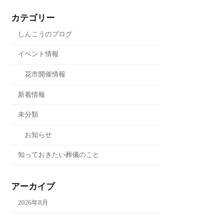
カテゴリー
しんこうのブログ
イベント情報
花市開催情報
新着情報
未分類
お知らせ
知っておきたい葬儀のこと
アーカイブ
2026年8月