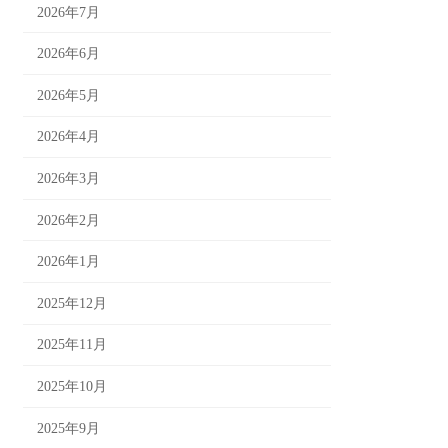
2026年7月
2026年6月
2026年5月
2026年4月
2026年3月
2026年2月
2026年1月
2025年12月
2025年11月
2025年10月
2025年9月