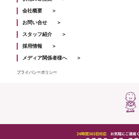
会社概要
お問い合せ
スタッフ紹介
採用情報
メディア関係者様へ
プライバシーポリシー