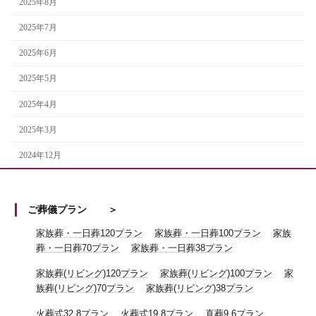
2025年8月
2025年7月
2025年6月
2025年5月
2025年4月
2025年3月
2024年12月
ご葬儀プラン
家族葬・一日葬120プラン
家族葬・一日葬100プラン
家族
葬・一日葬70プラン
家族葬・一日葬38プラン
家族葬(リビング)120プラン
家族葬(リビング)100プラン
家
族葬(リビング)70プラン
家族葬(リビング)38プラン
火葬式32.8プラン
火葬式19.8プラン
直葬9.6プラン