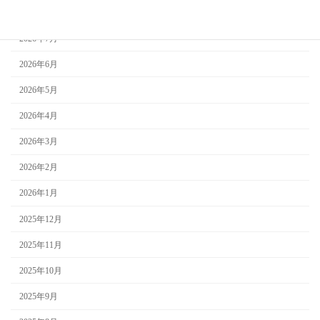
2026年8月
2026年7月
2026年6月
2026年5月
2026年4月
2026年3月
2026年2月
2026年1月
2025年12月
2025年11月
2025年10月
2025年9月