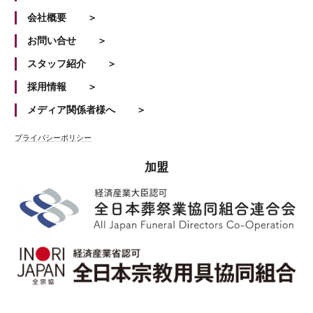
会社概要
お問い合せ
スタッフ紹介
採用情報
メディア関係者様へ
プライバシーポリシー
加盟