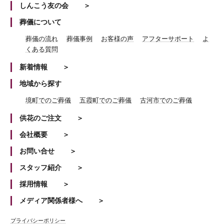
しんこう友の会
葬儀について
葬儀の流れ
葬儀事例
お客様の声
アフターサポート
よ
くある質問
新着情報
地域から探す
境町でのご葬儀
五霞町でのご葬儀
古河市でのご葬儀
供花のご注文
会社概要
お問い合せ
スタッフ紹介
採用情報
メディア関係者様へ
プライバシーポリシー