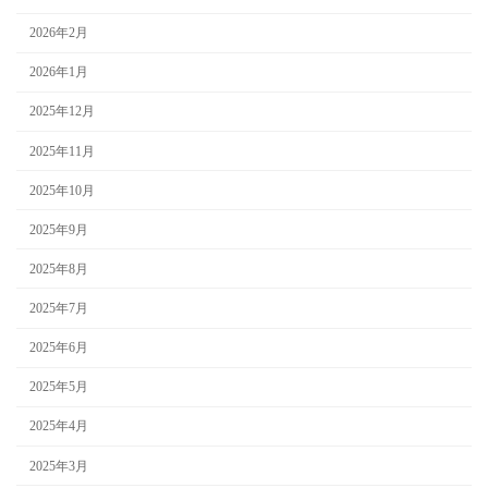
2026年2月
2026年1月
2025年12月
2025年11月
2025年10月
2025年9月
2025年8月
2025年7月
2025年6月
2025年5月
2025年4月
2025年3月