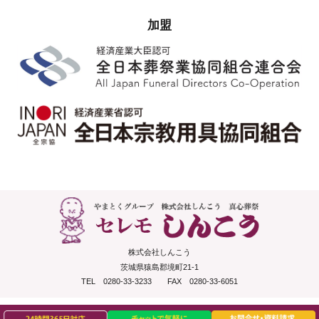
加盟
株式会社しんこう
茨城県猿島郡境町21-1
TEL 0280-33-3233 FAX 0280-33-6051