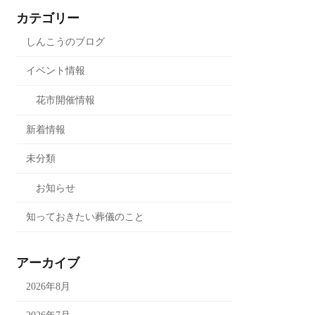
カテゴリー
しんこうのブログ
イベント情報
花市開催情報
新着情報
未分類
お知らせ
知っておきたい葬儀のこと
アーカイブ
2026年8月