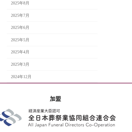
2025年8月
2025年7月
2025年6月
2025年5月
2025年4月
2025年3月
2024年12月
加盟