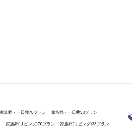
家族葬・一日葬70プラン
家族葬・一日葬38プラン
ン
家族葬(リビング)70プラン
家族葬(リビング)38プラン