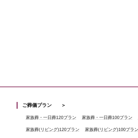
ご葬儀プラン
家族葬・一日葬120プラン
家族葬・一日葬100プラン
家族葬(リビング)120プラン
家族葬(リビング)100プラ