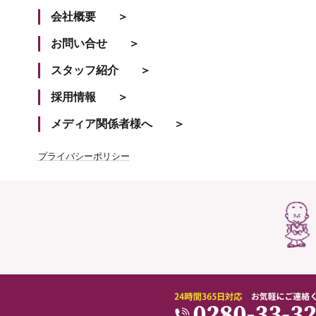
会社概要
お問い合せ
スタッフ紹介
採用情報
メディア関係者様へ
プライバシーポリシー