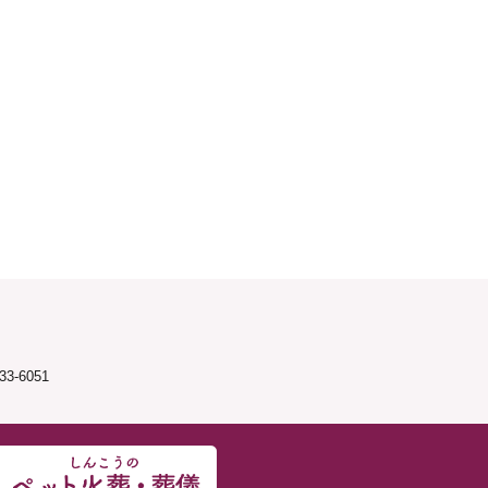
3-6051