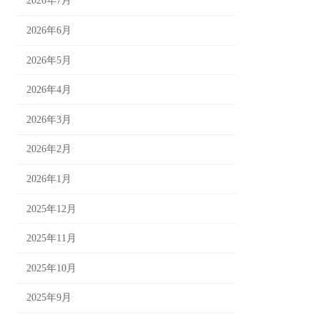
2026年7月
2026年6月
2026年5月
2026年4月
2026年3月
2026年2月
2026年1月
2025年12月
2025年11月
2025年10月
2025年9月