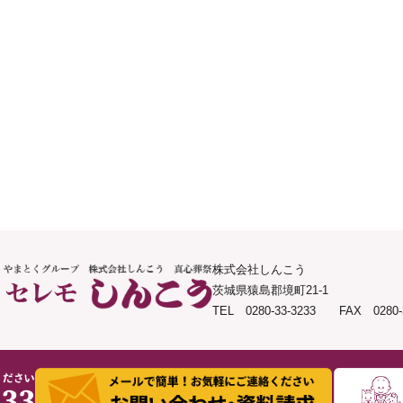
株式会社しんこう
茨城県猿島郡境町21-1
TEL 0280-33-3233 FAX 0280-3