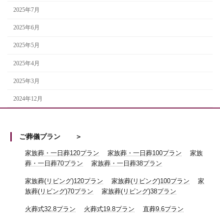
2025年7月
2025年6月
2025年5月
2025年4月
2025年3月
2024年12月
ご葬儀プラン
家族葬・一日葬120プラン
家族葬・一日葬100プラン
家族
葬・一日葬70プラン
家族葬・一日葬38プラン
家族葬(リビング)120プラン
家族葬(リビング)100プラン
家
族葬(リビング)70プラン
家族葬(リビング)38プラン
火葬式32.8プラン
火葬式19.8プラン
直葬9.6プラン