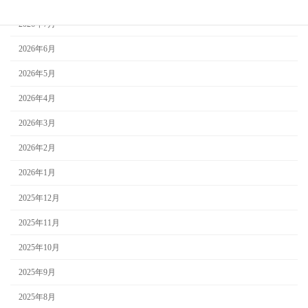
2026年7月
2026年6月
2026年5月
2026年4月
2026年3月
2026年2月
2026年1月
2025年12月
2025年11月
2025年10月
2025年9月
2025年8月