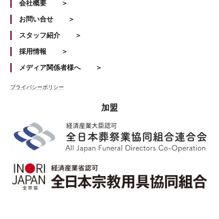
会社概要
お問い合せ
スタッフ紹介
採用情報
メディア関係者様へ
プライバシーポリシー
加盟