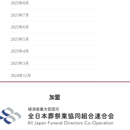
2025年8月
2025年7月
2025年6月
2025年5月
2025年4月
2025年3月
2024年12月
加盟