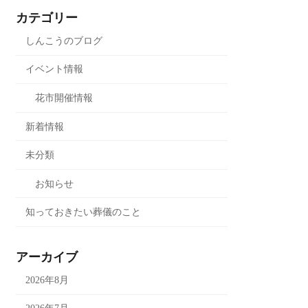
カテゴリー
しんこうのブログ
イベント情報
花市開催情報
新着情報
未分類
お知らせ
知っておきたい葬儀のこと
アーカイブ
2026年8月