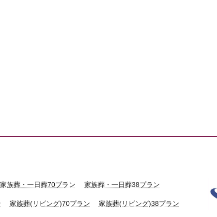
家族葬・一日葬70プラン
家族葬・一日葬38プラン
ン
家族葬(リビング)70プラン
家族葬(リビング)38プラン