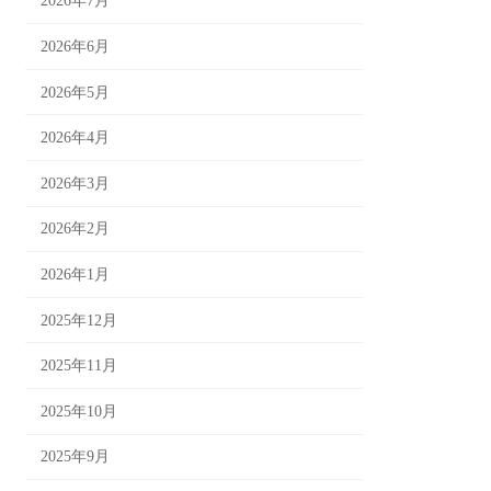
2026年7月
2026年6月
2026年5月
2026年4月
2026年3月
2026年2月
2026年1月
2025年12月
2025年11月
2025年10月
2025年9月