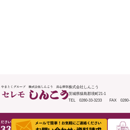
株式会社しんこう
茨城県猿島郡境町21-1
TEL 0280-33-3233 FAX 0280-3