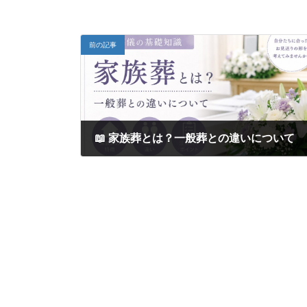
前の記事
📖 家族葬とは？一般葬との違いについて
2026年6月26日