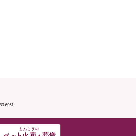
3-6051