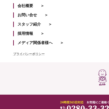
会社概要
お問い合せ
スタッフ紹介
採用情報
メディア関係者様へ
プライバシーポリシー