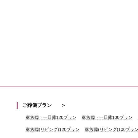
ご葬儀プラン
家族葬・一日葬120プラン
家族葬・一日葬100プラン
家族葬(リビング)120プラン
家族葬(リビング)100プラ