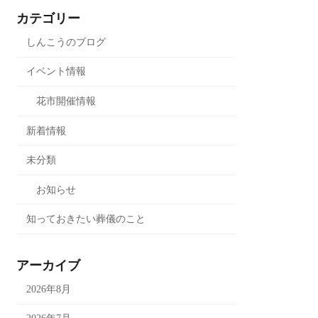
カテゴリー
しんこうのブログ
イベント情報
花市開催情報
新着情報
未分類
お知らせ
知っておきたい葬儀のこと
アーカイブ
2026年8月