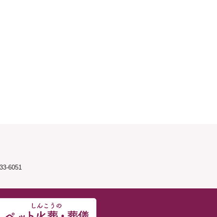
3-6051