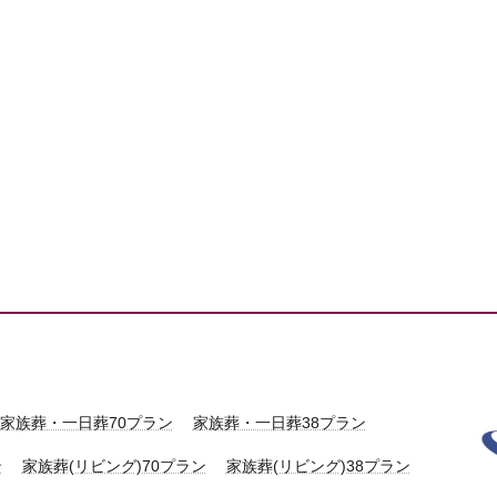
家族葬・一日葬70プラン
家族葬・一日葬38プラン
ン
家族葬(リビング)70プラン
家族葬(リビング)38プラン