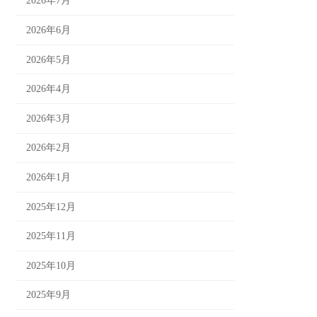
2026年7月
2026年6月
2026年5月
2026年4月
2026年3月
2026年2月
2026年1月
2025年12月
2025年11月
2025年10月
2025年9月