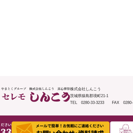
株式会社しんこう
茨城県猿島郡境町21-1
TEL 0280-33-3233 FAX 0280-3