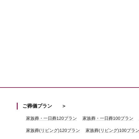
ご葬儀プラン
家族葬・一日葬120プラン
家族葬・一日葬100プラン
家族葬(リビング)120プラン
家族葬(リビング)100プラ