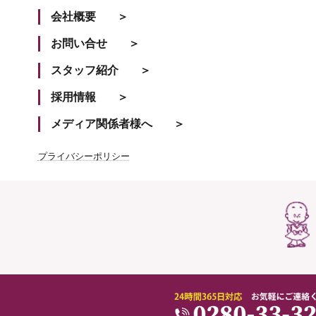
会社概要
お問い合せ
スタッフ紹介
採用情報
メディア関係者様へ
プライバシーポリシー