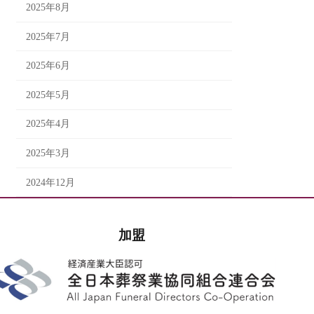
2025年8月
2025年7月
2025年6月
2025年5月
2025年4月
2025年3月
2024年12月
加盟