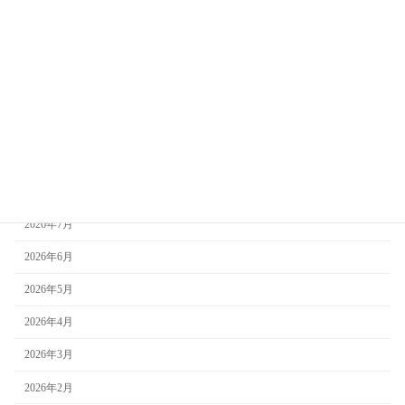
新着情報
未分類
お知らせ
知っておきたい葬儀のこと
アーカイブ
2026年8月
2026年7月
2026年6月
2026年5月
2026年4月
2026年3月
2026年2月