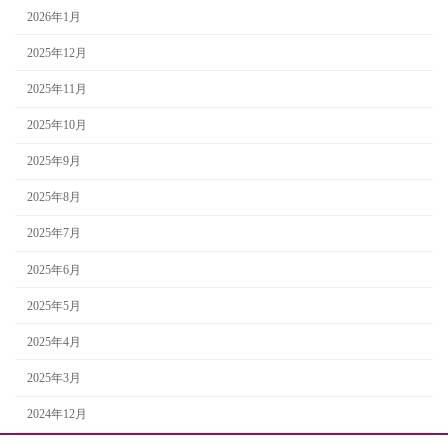
2026年1月
2025年12月
2025年11月
2025年10月
2025年9月
2025年8月
2025年7月
2025年6月
2025年5月
2025年4月
2025年3月
2024年12月