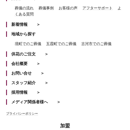
葬儀の流れ
葬儀事例
お客様の声
アフターサポート
よ
くある質問
新着情報
地域から探す
境町でのご葬儀
五霞町でのご葬儀
古河市でのご葬儀
供花のご注文
会社概要
お問い合せ
スタッフ紹介
採用情報
メディア関係者様へ
プライバシーポリシー
加盟