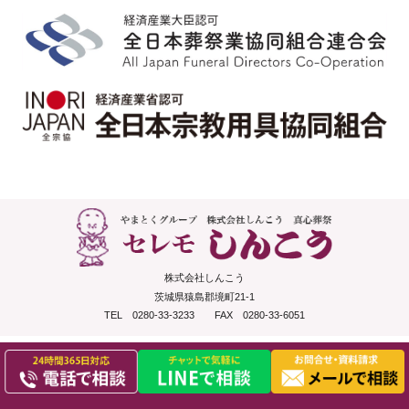
株式会社しんこう
茨城県猿島郡境町21-1
TEL 0280-33-3233 FAX 0280-33-6051