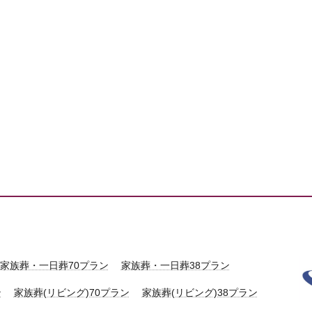
家族葬・一日葬70プラン
家族葬・一日葬38プラン
ン
家族葬(リビング)70プラン
家族葬(リビング)38プラン