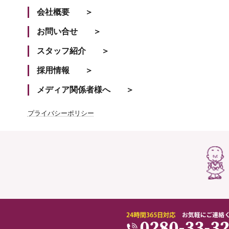
会社概要
お問い合せ
スタッフ紹介
採用情報
メディア関係者様へ
プライバシーポリシー