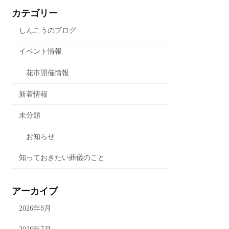
カテゴリー
しんこうのブログ
イベント情報
花市開催情報
新着情報
未分類
お知らせ
知っておきたい葬儀のこと
アーカイブ
2026年8月