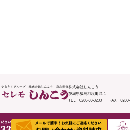
株式会社しんこう
茨城県猿島郡境町21-1
TEL 0280-33-3233 FAX 0280-3