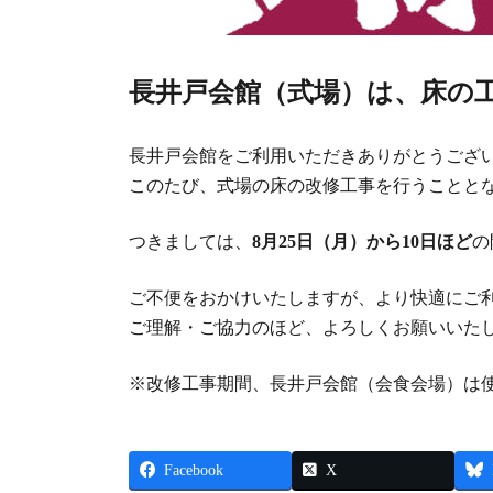
長井戸会館（式場）は、床の
長井戸会館をご利用いただきありがとうござ
このたび、式場の床の改修工事を行うことと
つきましては、
8月25日（月）から10日ほど
の
ご不便をおかけいたしますが、より快適にご
ご理解・ご協力のほど、よろしくお願いいた
※改修工事期間、長井戸会館（会食会場）は
Facebook
X