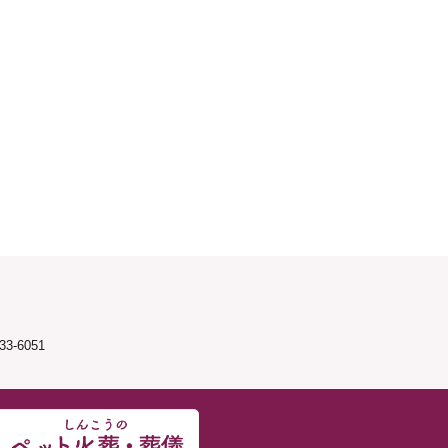
3-6051