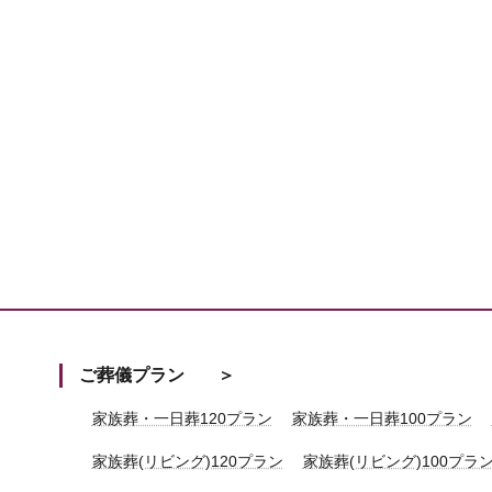
ご葬儀プラン
家族葬・一日葬120プラン
家族葬・一日葬100プラン
家族葬(リビング)120プラン
家族葬(リビング)100プラ