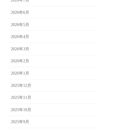
2026年7月
2026年6月
2026年5月
2026年4月
2026年3月
2026年2月
2026年1月
2025年12月
2025年11月
2025年10月
2025年9月