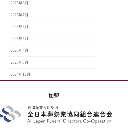
2025年8月
2025年7月
2025年6月
2025年5月
2025年4月
2025年3月
2024年12月
加盟