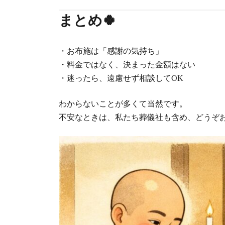
まとめ🍀
・お布施は「感謝の気持ち」
・料金ではなく、決まった金額はない
・迷ったら、遠慮せず相談してOK
わからないことが多くて当然です。
不安なときは、私たち葬儀社も含め、どうぞ