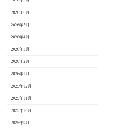
2026年7月
2026年6月
2026年5月
2026年4月
2026年3月
2026年2月
2026年1月
2025年12月
2025年11月
2025年10月
2025年9月