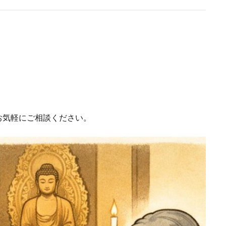
お気軽にご相談ください。