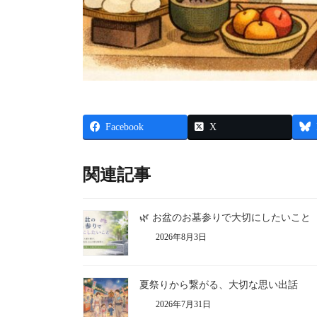
Facebook
X
関連記事
🌿 お盆のお墓参りで大切にしたいこと
2026年8月3日
夏祭りから繋がる、大切な思い出話
2026年7月31日