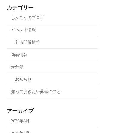
カテゴリー
しんこうのブログ
イベント情報
花市開催情報
新着情報
未分類
お知らせ
知っておきたい葬儀のこと
アーカイブ
2026年8月