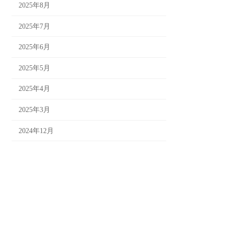
2025年8月
2025年7月
2025年6月
2025年5月
2025年4月
2025年3月
2024年12月