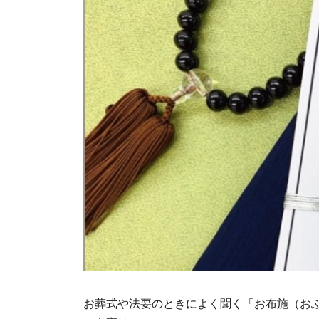
お葬式や法要のときによく聞く「お布施（お