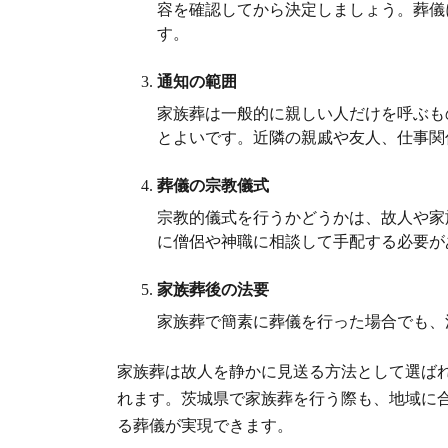
容を確認してから決定しましょう。葬儀
す。
通知の範囲
家族葬は一般的に親しい人だけを呼ぶも
とよいです。近隣の親戚や友人、仕事関
葬儀の宗教儀式
宗教的儀式を行うかどうかは、故人や家
に僧侶や神職に相談して手配する必要が
家族葬後の法要
家族葬で簡素に葬儀を行った場合でも、
家族葬は故人を静かに見送る方法として選ば
れます。茨城県で家族葬を行う際も、地域に
る葬儀が実現できます。