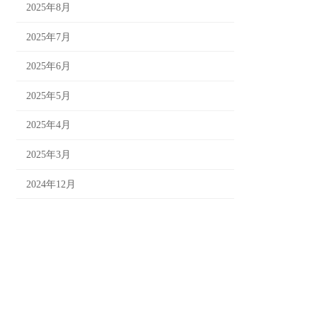
2025年8月
2025年7月
2025年6月
2025年5月
2025年4月
2025年3月
2024年12月