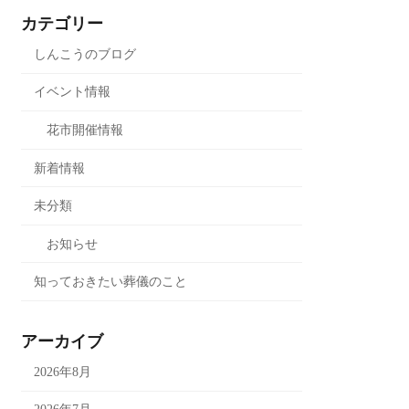
カテゴリー
しんこうのブログ
イベント情報
花市開催情報
新着情報
未分類
お知らせ
知っておきたい葬儀のこと
アーカイブ
2026年8月