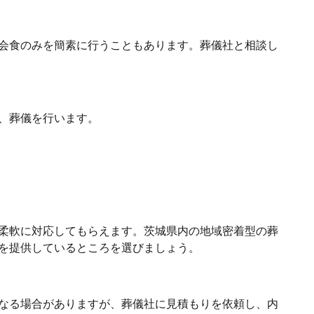
会食のみを簡素に行うこともあります。葬儀社と相談し
、葬儀を行います。
柔軟に対応してもらえます。茨城県内の地域密着型の葬
を提供しているところを選びましょう。
なる場合がありますが、葬儀社に見積もりを依頼し、内