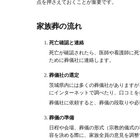
点を押さえておくことが重要です。
家族葬の流れ
死亡確認と連絡
死亡が確認されたら、医師や看護師に死
ために葬儀社に連絡します。
葬儀社の選定
茨城県内には多くの葬儀社がありますが
にインターネットで調べたり、口コミを
葬儀社に依頼すると、葬儀の段取りや必
葬儀の準備
日程や会場、葬儀の形式（宗教的儀式の
容を決める際に、家族全員の意見を調整