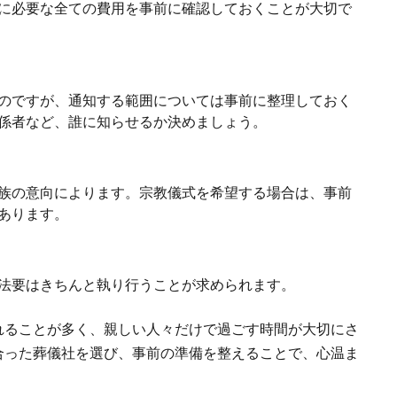
に必要な全ての費用を事前に確認しておくことが大切で
のですが、通知する範囲については事前に整理しておく
係者など、誰に知らせるか決めましょう。
族の意向によります。宗教儀式を希望する場合は、事前
あります。
法要はきちんと執り行うことが求められます。
れることが多く、親しい人々だけで過ごす時間が大切にさ
合った葬儀社を選び、事前の準備を整えることで、心温ま