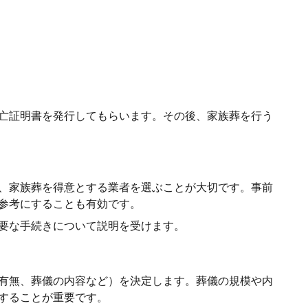
亡証明書を発行してもらいます。その後、家族葬を行う
、家族葬を得意とする業者を選ぶことが大切です。事前
参考にすることも有効です。
要な手続きについて説明を受けます。
有無、葬儀の内容など）を決定します。葬儀の規模や内
することが重要です。