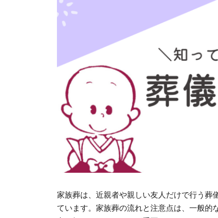
家族葬は、近親者や親しい友人だけで行う葬
ています。家族葬の流れと注意点は、一般的