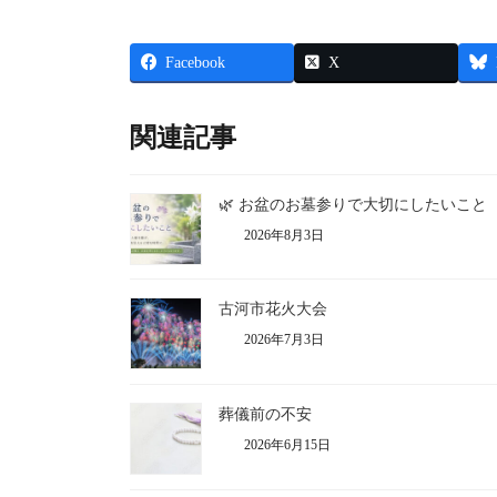
Facebook
X
関連記事
🌿 お盆のお墓参りで大切にしたいこと
2026年8月3日
古河市花火大会
2026年7月3日
葬儀前の不安
2026年6月15日