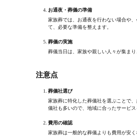
お通夜・葬儀の準備
家族葬では、お通夜を行わない場合や、
て、必要な準備を整えます。
葬儀の実施
葬儀当日は、家族や親しい人々が集まり
注意点
葬儀社選び
家族葬に特化した葬儀社を選ぶことで、
儀社も多いので、地域に合ったサービス
費用の確認
家族葬は一般的な葬儀よりも費用が安く