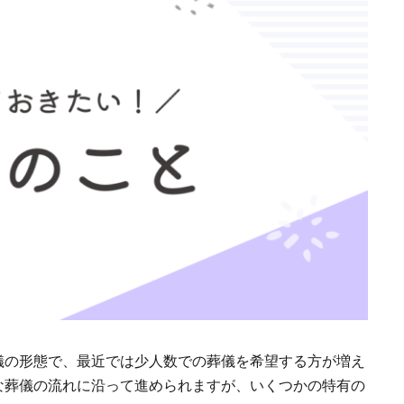
儀の形態で、最近では少人数での葬儀を希望する方が増え
な葬儀の流れに沿って進められますが、いくつかの特有の