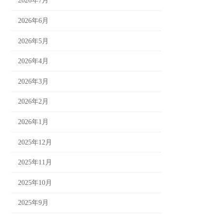
2026年7月
2026年6月
2026年5月
2026年4月
2026年3月
2026年2月
2026年1月
2025年12月
2025年11月
2025年10月
2025年9月