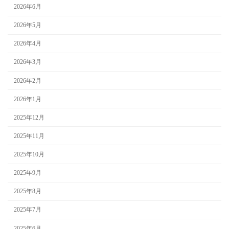
2026年6月
2026年5月
2026年4月
2026年3月
2026年2月
2026年1月
2025年12月
2025年11月
2025年10月
2025年9月
2025年8月
2025年7月
2025年6月