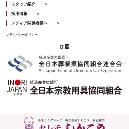
スタッフ紹介
採用情報
メディア関係者様へ
プライバシーポリシー
加盟