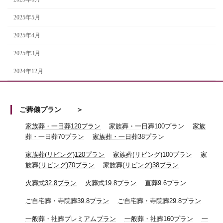
2025年5月
2025年4月
2025年3月
2024年12月
ご葬儀プラン
家族葬・一日葬120プラン
家族葬・一日葬100プラン
家族
葬・一日葬70プラン
家族葬・一日葬38プラン
家族葬(リビング)120プラン
家族葬(リビング)100プラン
家
族葬(リビング)70プラン
家族葬(リビング)38プラン
火葬式32.8プラン
火葬式19.8プラン
直葬9.6プラン
ご自宅葬・寺院葬39.8プラン
ご自宅葬・寺院葬29.8プラン
一般葬・社葬プレミアムプラン
一般葬・社葬160プラン
一