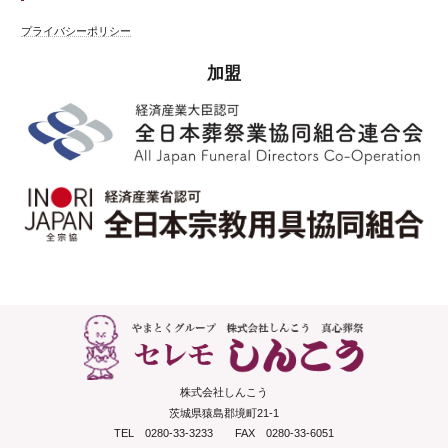
プライバシーポリシー
加盟
株式会社しんこう
茨城県猿島郡境町21-1
TEL 0280-33-3233 FAX 0280-33-6051