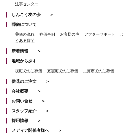
法事センター
しんこう友の会
葬儀について
葬儀の流れ
葬儀事例
お客様の声
アフターサポート
よ
くある質問
新着情報
地域から探す
境町でのご葬儀
五霞町でのご葬儀
古河市でのご葬儀
供花のご注文
会社概要
お問い合せ
スタッフ紹介
採用情報
メディア関係者様へ