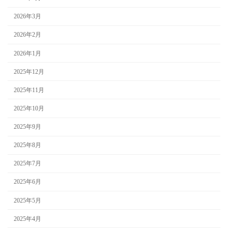
2026年3月
2026年2月
2026年1月
2025年12月
2025年11月
2025年10月
2025年9月
2025年8月
2025年7月
2025年6月
2025年5月
2025年4月