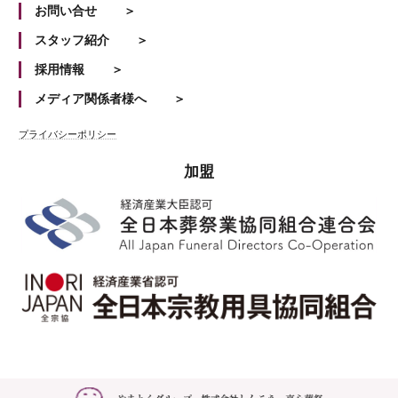
お問い合せ
スタッフ紹介
採用情報
メディア関係者様へ
プライバシーポリシー
加盟