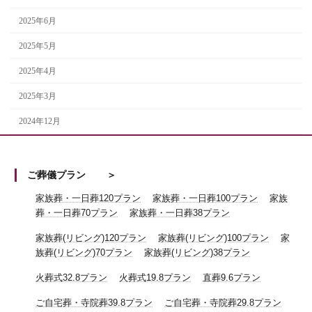
2025年6月
2025年5月
2025年4月
2025年3月
2024年12月
ご葬儀プラン
家族葬・一日葬120プラン
家族葬・一日葬100プラン
家族
葬・一日葬70プラン
家族葬・一日葬38プラン
家族葬(リビング)120プラン
家族葬(リビング)100プラン
家
族葬(リビング)70プラン
家族葬(リビング)38プラン
火葬式32.8プラン
火葬式19.8プラン
直葬9.6プラン
ご自宅葬・寺院葬39.8プラン
ご自宅葬・寺院葬29.8プラン