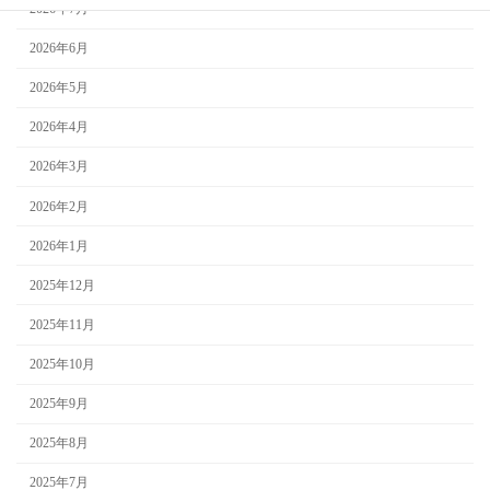
2026年7月
2026年6月
2026年5月
2026年4月
2026年3月
2026年2月
2026年1月
2025年12月
2025年11月
2025年10月
2025年9月
2025年8月
2025年7月