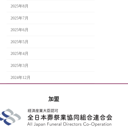
2025年8月
2025年7月
2025年6月
2025年5月
2025年4月
2025年3月
2024年12月
加盟