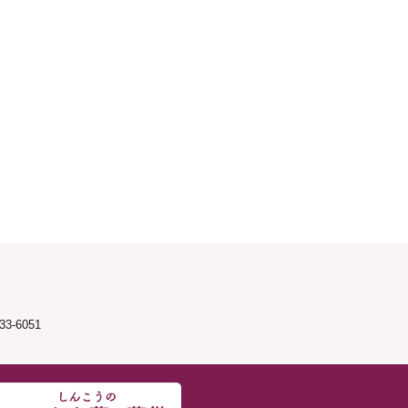
3-6051