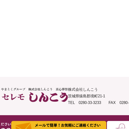
株式会社しんこう
茨城県猿島郡境町21-1
TEL 0280-33-3233 FAX 0280-3