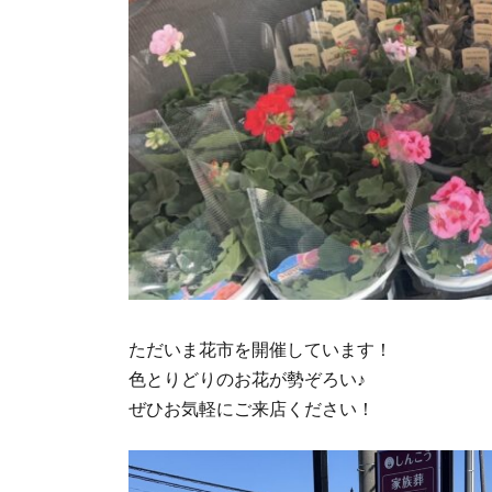
ただいま花市を開催しています！
色とりどりのお花が勢ぞろい♪
ぜひお気軽にご来店ください！