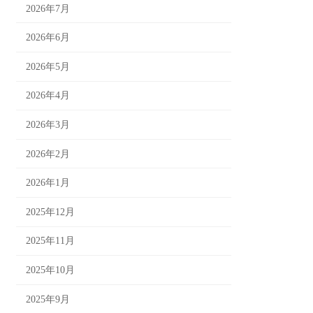
2026年7月
2026年6月
2026年5月
2026年4月
2026年3月
2026年2月
2026年1月
2025年12月
2025年11月
2025年10月
2025年9月