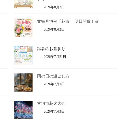
2026年8月7日
🌸毎月恒例「花市」 明日開催！🌸
2026年8月2日
猛暑のお墓参り
2026年7月21日
雨の日の過ごし方
2026年7月5日
古河市花火大会
2026年7月3日