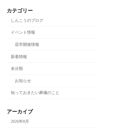
カテゴリー
しんこうのブログ
イベント情報
花市開催情報
新着情報
未分類
お知らせ
知っておきたい葬儀のこと
アーカイブ
2026年8月