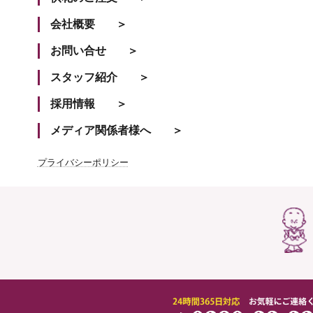
会社概要
お問い合せ
スタッフ紹介
採用情報
メディア関係者様へ
プライバシーポリシー