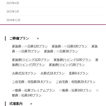
2025年4月
2025年3月
2024年12月
ご葬儀プラン
家族葬・一日葬120プラン
家族葬・一日葬100プラン
家族
葬・一日葬70プラン
家族葬・一日葬38プラン
家族葬(リビング)120プラン
家族葬(リビング)100プラン
家
族葬(リビング)70プラン
家族葬(リビング)38プラン
火葬式32.8プラン
火葬式19.8プラン
直葬9.6プラン
ご自宅葬・寺院葬39.8プラン
ご自宅葬・寺院葬29.8プラン
一般葬・社葬プレミアムプラン
一般葬・社葬160プラン
一
般葬・社葬140プラン
式場案内