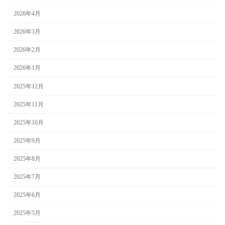
2026年4月
2026年3月
2026年2月
2026年1月
2025年12月
2025年11月
2025年10月
2025年9月
2025年8月
2025年7月
2025年6月
2025年5月