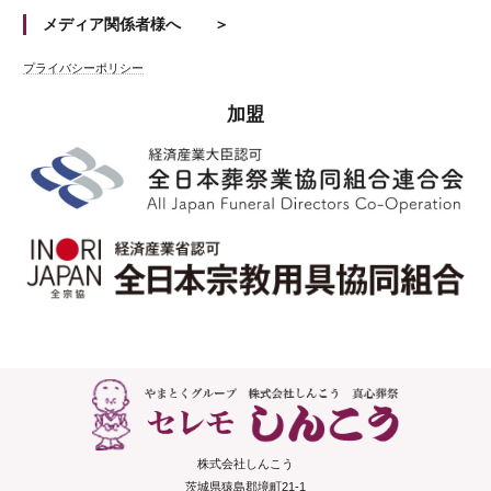
メディア関係者様へ
プライバシーポリシー
加盟
株式会社しんこう
茨城県猿島郡境町21-1