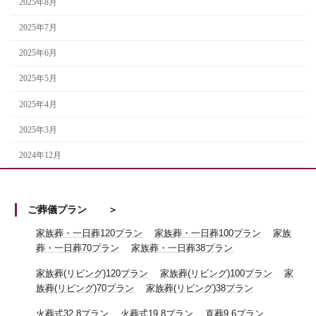
2025年8月
2025年7月
2025年6月
2025年5月
2025年4月
2025年3月
2024年12月
ご葬儀プラン
家族葬・一日葬120プラン
家族葬・一日葬100プラン
家族
葬・一日葬70プラン
家族葬・一日葬38プラン
家族葬(リビング)120プラン
家族葬(リビング)100プラン
家
族葬(リビング)70プラン
家族葬(リビング)38プラン
火葬式32.8プラン
火葬式19.8プラン
直葬9.6プラン