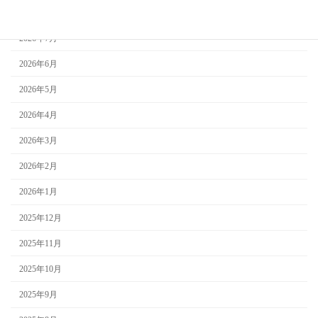
2026年8月
2026年7月
2026年6月
2026年5月
2026年4月
2026年3月
2026年2月
2026年1月
2025年12月
2025年11月
2025年10月
2025年9月