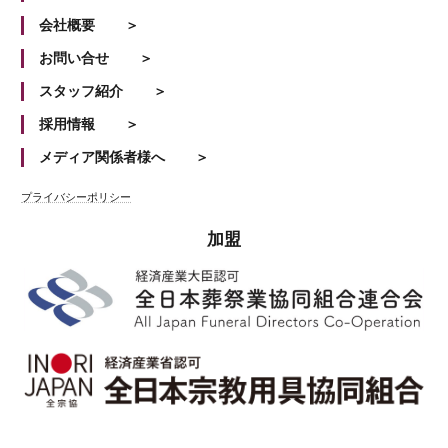
会社概要
お問い合せ
スタッフ紹介
採用情報
メディア関係者様へ
プライバシーポリシー
加盟