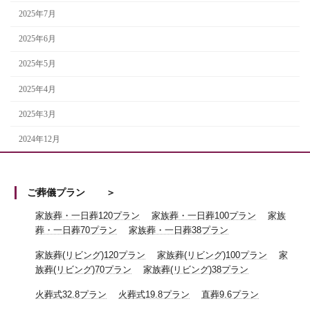
2025年7月
2025年6月
2025年5月
2025年4月
2025年3月
2024年12月
ご葬儀プラン
家族葬・一日葬120プラン
家族葬・一日葬100プラン
家族
葬・一日葬70プラン
家族葬・一日葬38プラン
家族葬(リビング)120プラン
家族葬(リビング)100プラン
家
族葬(リビング)70プラン
家族葬(リビング)38プラン
火葬式32.8プラン
火葬式19.8プラン
直葬9.6プラン