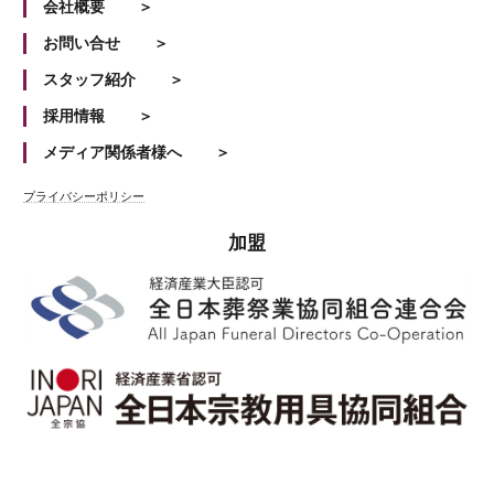
会社概要
お問い合せ
スタッフ紹介
採用情報
メディア関係者様へ
プライバシーポリシー
加盟