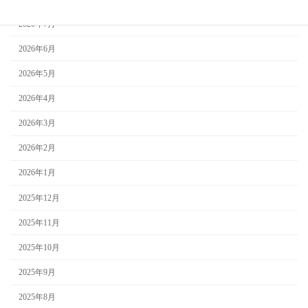
2026年7月
2026年6月
2026年5月
2026年4月
2026年3月
2026年2月
2026年1月
2025年12月
2025年11月
2025年10月
2025年9月
2025年8月