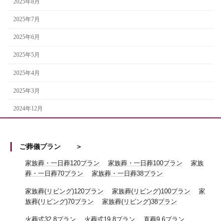
2025年8月
2025年7月
2025年6月
2025年5月
2025年4月
2025年3月
2024年12月
ご葬儀プラン
家族葬・一日葬120プラン
家族葬・一日葬100プラン
家族
葬・一日葬70プラン
家族葬・一日葬38プラン
家族葬(リビング)120プラン
家族葬(リビング)100プラン
家
族葬(リビング)70プラン
家族葬(リビング)38プラン
火葬式32.8プラン
火葬式19.8プラン
直葬9.6プラン