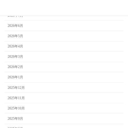
2026年8月
2026年7月
2026年6月
2026年5月
2026年4月
2026年3月
2026年2月
2026年1月
2025年12月
2025年11月
2025年10月
2025年9月