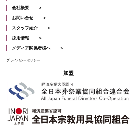
会社概要
お問い合せ
スタッフ紹介
採用情報
メディア関係者様へ
プライバシーポリシー
加盟