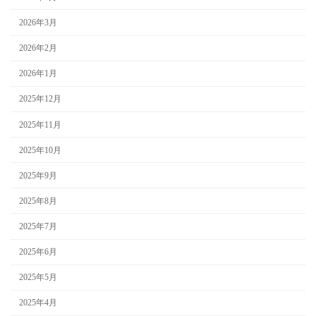
2026年3月
2026年2月
2026年1月
2025年12月
2025年11月
2025年10月
2025年9月
2025年8月
2025年7月
2025年6月
2025年5月
2025年4月