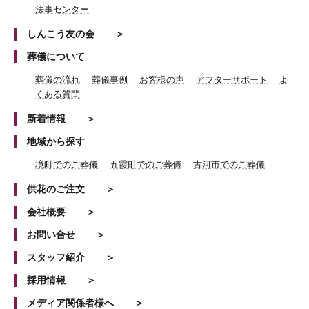
法事センター
しんこう友の会
葬儀について
葬儀の流れ
葬儀事例
お客様の声
アフターサポート
よ
くある質問
新着情報
地域から探す
境町でのご葬儀
五霞町でのご葬儀
古河市でのご葬儀
供花のご注文
会社概要
お問い合せ
スタッフ紹介
採用情報
メディア関係者様へ