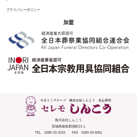
プライバシーポリシー
加盟
株式会社しんこう
茨城県猿島郡境町21-1
TEL 0280-33-3233 FAX 0280-33-6051