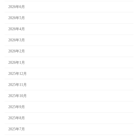
2026年6月
2026年5月
2026年4月
2026年3月
2026年2月
2026年1月
2025年12月
2025年11月
2025年10月
2025年9月
2025年8月
2025年7月