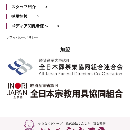
スタッフ紹介
採用情報
メディア関係者様へ
プライバシーポリシー
加盟