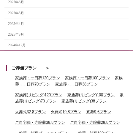
2025年6月
2025年5月
2025年4月
2025年3月
2024年12月
ご葬儀プラン
家族葬・一日葬120プラン
家族葬・一日葬100プラン
家族
葬・一日葬70プラン
家族葬・一日葬38プラン
家族葬(リビング)120プラン
家族葬(リビング)100プラン
家
族葬(リビング)70プラン
家族葬(リビング)38プラン
火葬式32.8プラン
火葬式19.8プラン
直葬9.6プラン
ご自宅葬・寺院葬39.8プラン
ご自宅葬・寺院葬29.8プラン